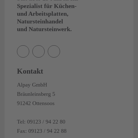
Spezialist für Küchen-
und Arbeitsplatten,
Natursteinhandel
und Natursteinwerk.
Kontakt
Alpay GmbH
Bräunleinsberg 5
91242 Ottensoos
Tel: 09123 / 94 22 80
Fax: 09123 / 94 22 88