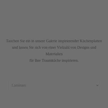
Tauchen Sie ein in unsere Galerie inspirierender Küchenplatten
und lassen Sie sich von einer Vielzahl von Designs und
Materialien
für Ihre Traumküche inspirieren.