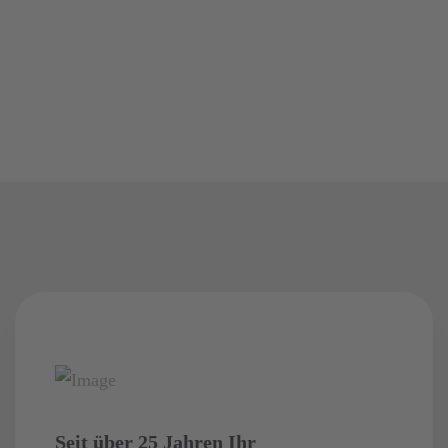
Seit über 25 Jahren Ihr