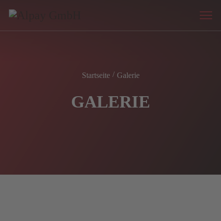
Startseite
Galerie
GALERIE